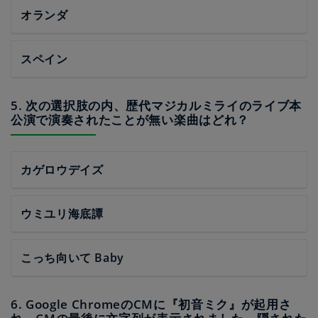
オランダ
スペイン
5. 次の選択肢の内、歴代マジカルミライのライブ本
公演で演奏されたことが無い楽曲はどれ？
カゲロウデイズ
ウミユリ海底譚
こっち向いて Baby
6. Google ChromeのCMに『初音ミク』が起用さ