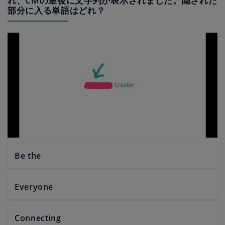
れ、CMの最後に文字列が表示されました。隠された
部分に入る単語はどれ？
Be the
Everyone
Connecting