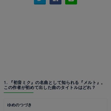
1. 『初音ミク』の名曲として知られる『メルト』。
この作者が初めて出した曲のタイトルはどれ？
ゆめのつづき