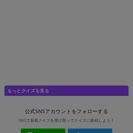
もっとクイズを見る
公式SNSアカウントをフォローする
SNSで新着クイズを受け取ってクイズに挑戦しよう！