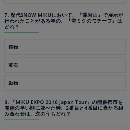
7. 歴代SNOW MIKUにおいて、『藻岩山』で展示が
行われたことがある年の、『雪ミクのモチーフ』は
どれ？
植物
宝石
動物
8. 『MIKU EXPO 2016 Japan Tour』の開催都市を
開催の早い順に並べた時、2番目と4番目に当たる組
み合わせは、次のうちどれ？