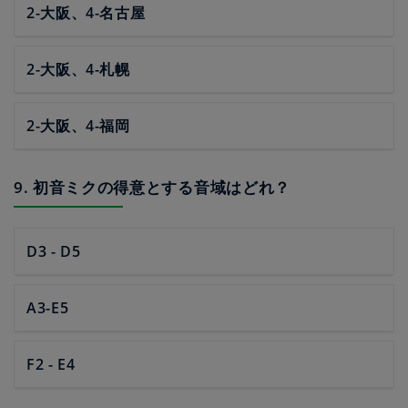
2-大阪、4-名古屋
2-大阪、4-札幌
2-大阪、4-福岡
9. 初音ミクの得意とする音域はどれ？
D3 - D5
A3-E5
F2 - E4