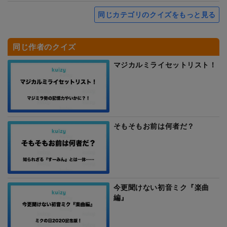
同じカテゴリのクイズをもっと見る
同じ作者のクイズ
マジカルミライセットリスト！
そもそもお前は何者だ？
今更聞けない初音ミク『楽曲
編』