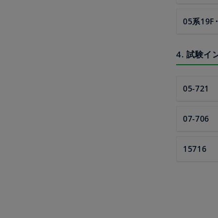
05系19F
4. 試験
05-721
07-706
15716