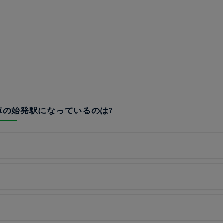
列車の始発駅になっているのは?