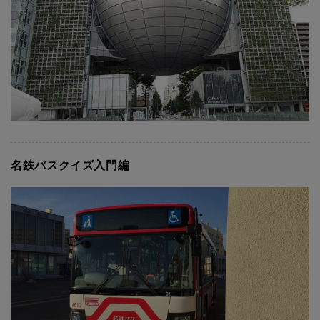
名鉄バスクイズ入門編