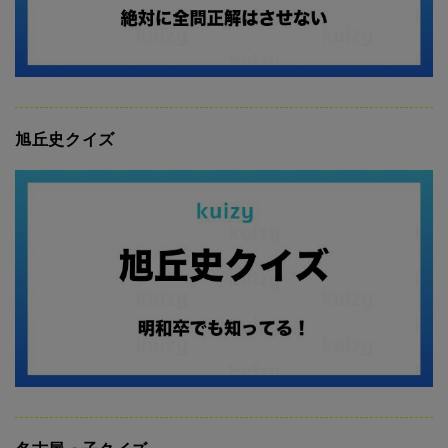
旭丘史クイズ