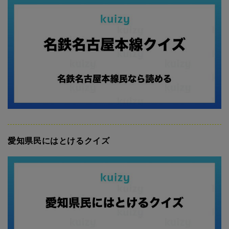
愛知県民にはとけるクイズ