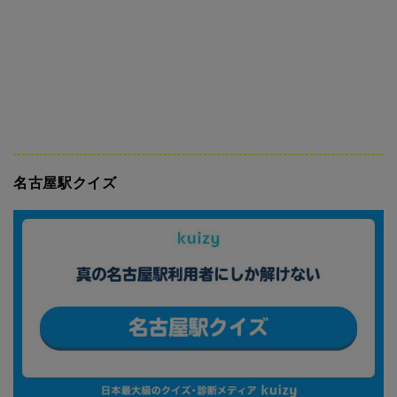
名古屋駅クイズ