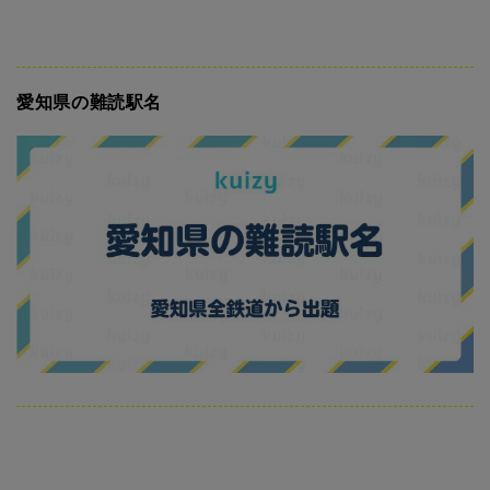
愛知県の難読駅名