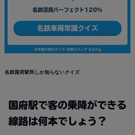
名鉄国府駅民しか知らないクイズ