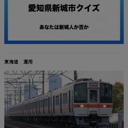
東海道 運用