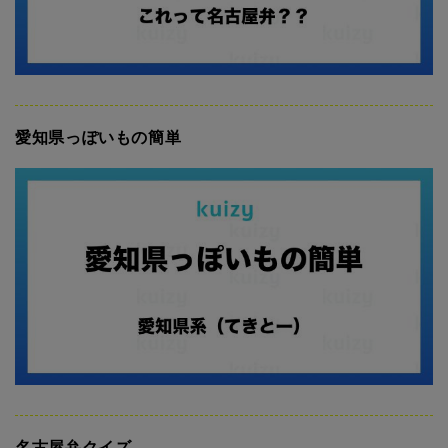
愛知県っぽいもの簡単
名古屋弁クイズ