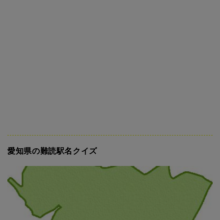
愛知県の難読駅名クイズ