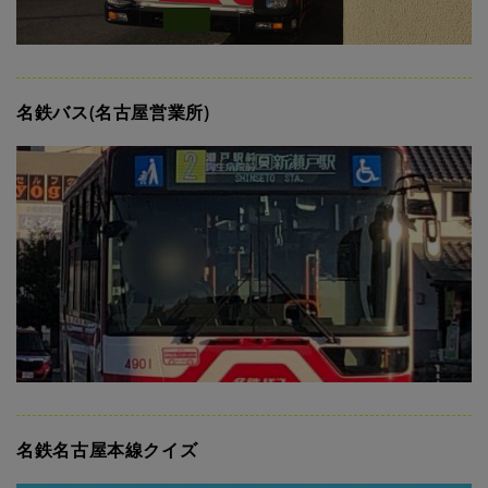
名鉄バス(名古屋営業所)
名鉄名古屋本線クイズ