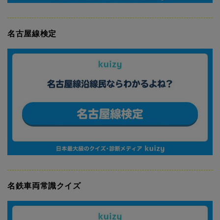
名古屋線検定
名鉄車両常識クイズ