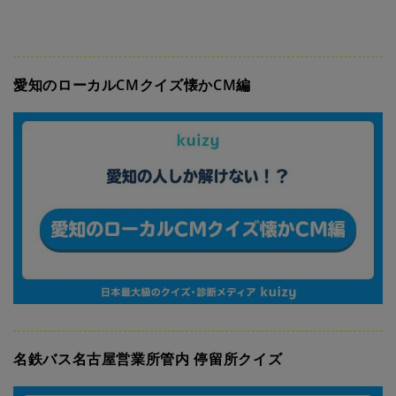
愛知のローカルCMクイズ懐かCM編
名鉄バス名古屋営業所管内 停留所クイズ