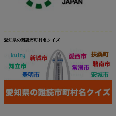
愛知県の難読市町村名クイズ