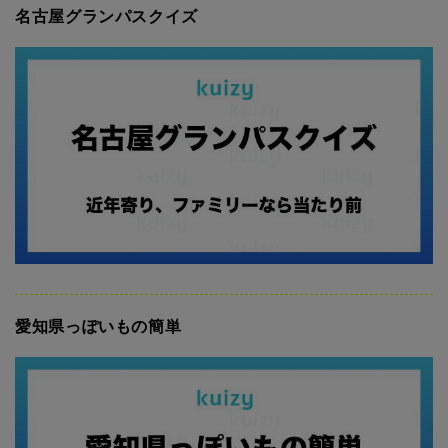
名古屋グランパスクイズ
愛知県っぽいもの簡単