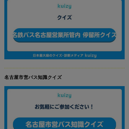
名古屋市営バス知識クイズ