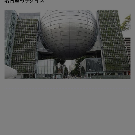
名古屋っ子クイズ