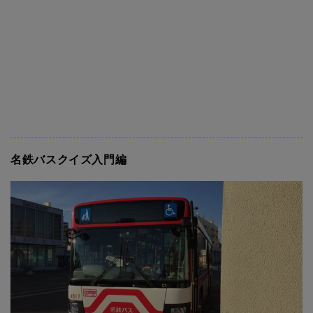
名鉄バスクイズ入門編