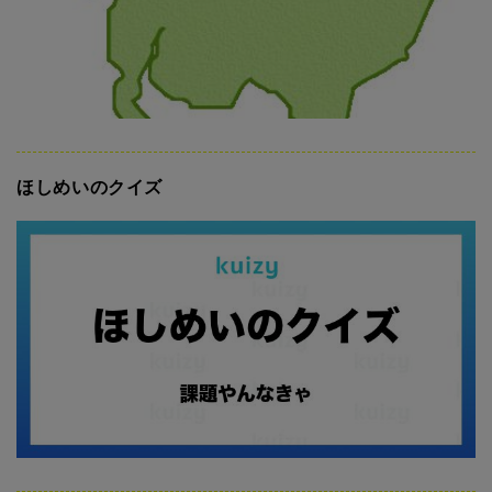
ほしめいのクイズ