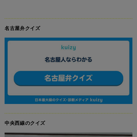
名古屋弁クイズ
中央西線のクイズ