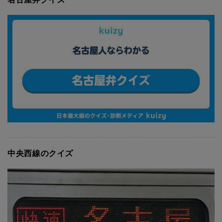
中央西線のクイズ