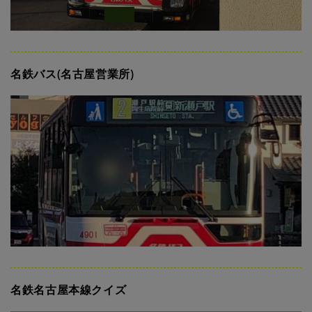
名鉄バス(名古屋営業所)
名鉄名古屋本線クイズ