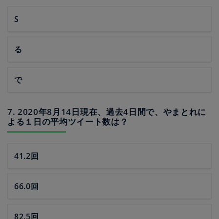
S
る
で
7. 2020年8月14日現在、過去4日間で、やまとれに
よる１日の平均ツイート数は？
41.2回
66.0回
82.5回