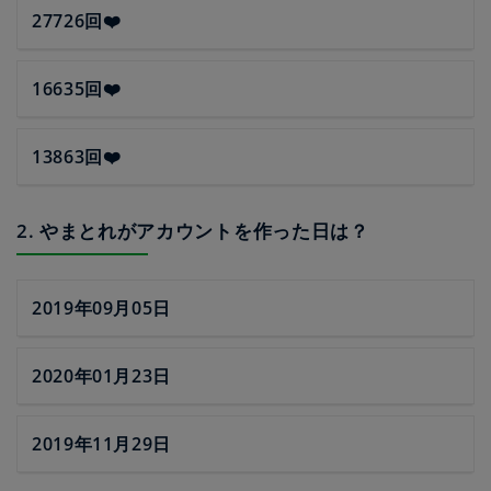
27726回❤️
16635回❤️
13863回❤️
2. やまとれがアカウントを作った日は？
2019年09月05日
2020年01月23日
2019年11月29日