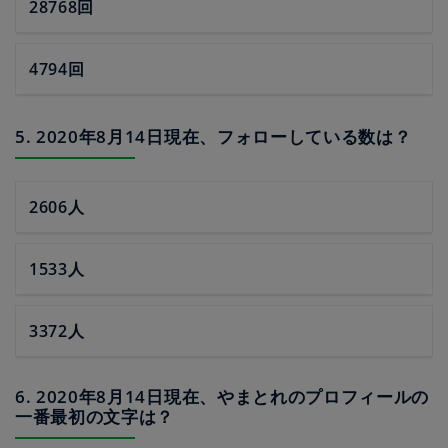
28768回
4794回
5. 2020年8月14日現在、フォローしている数は？
2606人
1533人
3372人
6. 2020年8月14日現在、やまとれのプロフィールの
一番最初の文字は？