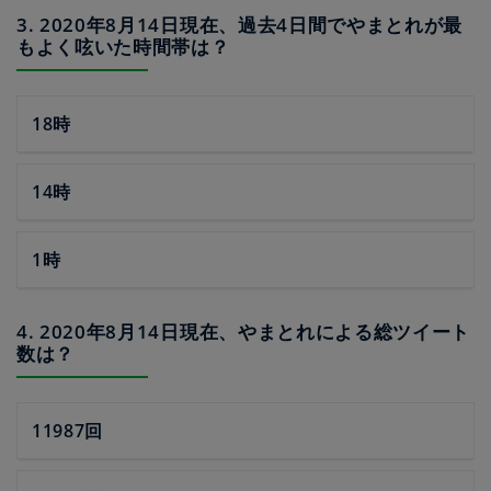
3. 2020年8月14日現在、過去4日間でやまとれが最
もよく呟いた時間帯は？
18時
14時
1時
4. 2020年8月14日現在、やまとれによる総ツイート
数は？
11987回