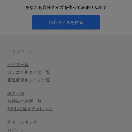
あなたも自分クイズを作ってみませんか？
自分クイズを作る
トップページ
クイズ一覧
カテゴリ別クイズ一覧
都道府県別クイズ一覧
診断一覧
お絵描き診断一覧
1分お絵描きチャレンジ
作者ランキング
ログイン