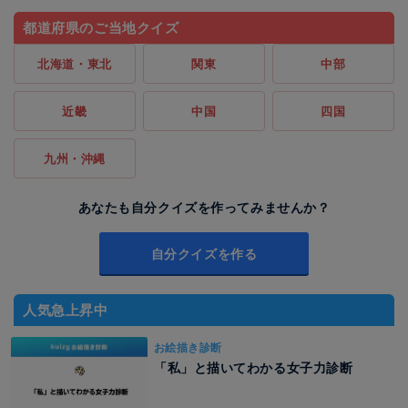
都道府県のご当地クイズ
北海道・東北
関東
中部
近畿
中国
四国
九州・沖縄
あなたも自分クイズを作ってみませんか？
自分クイズを作る
人気急上昇中
お絵描き診断
「私」と描いてわかる女子力診断