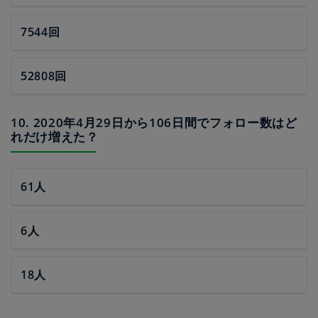
7544回
52808回
10. 2020年4月29日から106日間でフォロー数はど
れだけ増えた？
61人
6人
18人