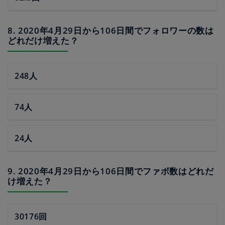
8. 2020年4月29日から106日間でフォロワーの数は
どれだけ増えた？
248人
74人
24人
9. 2020年4月29日から106日間でファボ数はどれだ
け増えた？
30176回