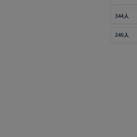
344人
240人