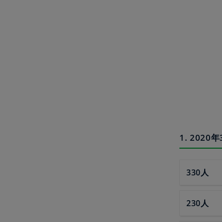
1. 20
330人
230人