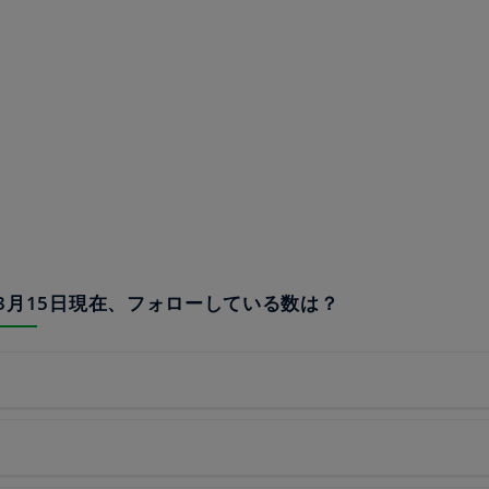
20年3月15日現在、フォローしている数は？