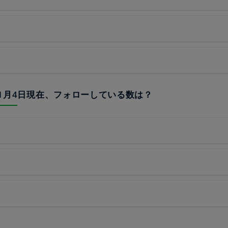
23年1月4日現在、フォローしている数は？