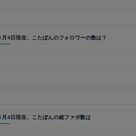
23年1月4日現在、こたぽんのフォロワーの数は？
23年1月4日現在、こたぽんの総ファボ数は