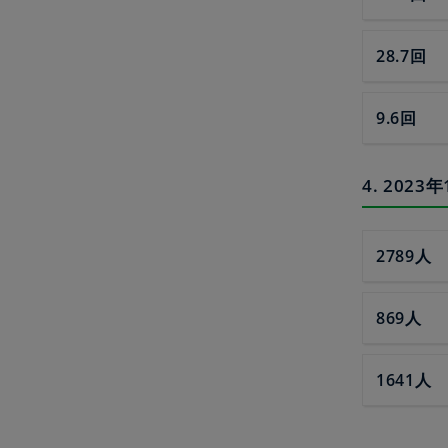
28.7回
9.6回
4. 20
2789人
869人
1641人