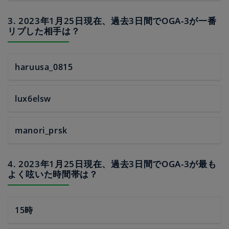
3. 2023年1月25日現在、過去3日間でOGA-3が一番
リプした相手は？
haruusa_0815
lux6elsw
manori_prsk
4. 2023年1月25日現在、過去3日間でOGA-3が最も
よく呟いた時間帯は？
15時