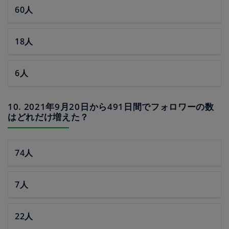
60人
18人
6人
10. 2021年9月20日から491日間でフォロワーの数
はどれだけ増えた？
74人
7人
22人