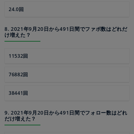
24.0回
8. 2021年9月20日から491日間でファボ数はどれだ
け増えた？
11532回
76882回
38441回
9. 2021年9月20日から491日間でフォロー数はどれ
だけ増えた？