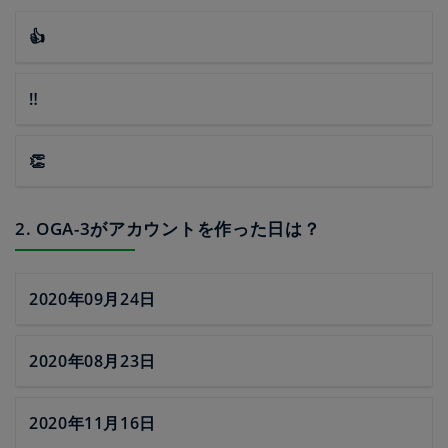
👍
‼
👏
2. OGA-3がアカウントを作った日は？
2020年09月24日
2020年08月23日
2020年11月16日