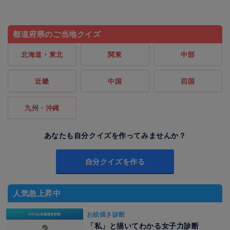
都道府県のご当地クイズ
北海道・東北
関東
中部
近畿
中国
四国
九州・沖縄
あなたも自分クイズを作ってみませんか？
自分クイズを作る
人気急上昇中
お絵描き診断
「私」と描いてわかる女子力診断