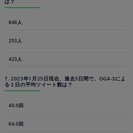
は？
846人
253人
423人
7. 2023年1月25日現在、過去3日間で、OGA-3によ
る１日の平均ツイート数は？
40.0回
64.0回