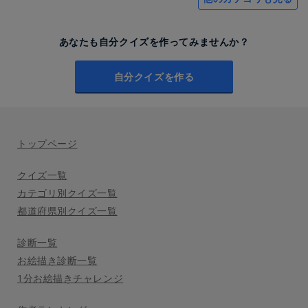
あなたも自分クイズを作ってみませんか？
自分クイズを作る
トップページ
クイズ一覧
カテゴリ別クイズ一覧
都道府県別クイズ一覧
診断一覧
お絵描き診断一覧
1分お絵描きチャレンジ