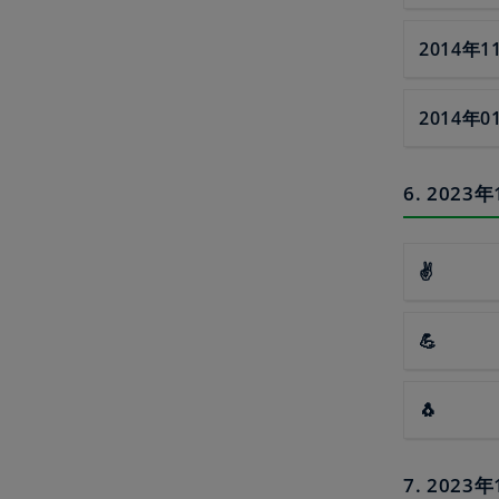
2014年1
2014年0
6. 20
✌
💪
🐧
7. 20