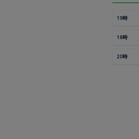
19時
18時
20時