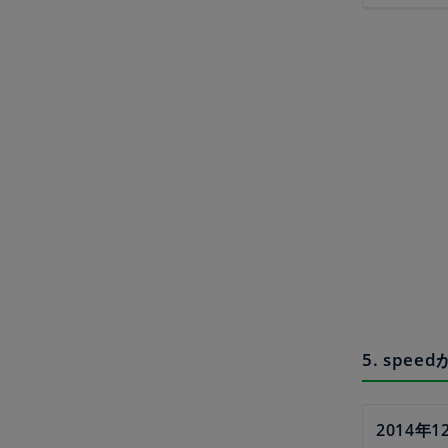
5. sp
2014年1