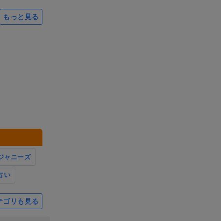
もっと見る
ジャニーズ
占い
テゴリも見る