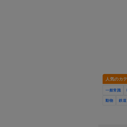
人気のカ
一般常識
動物
鉄道