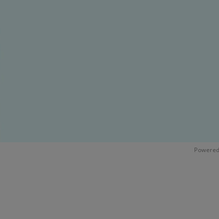
Powered