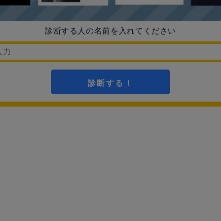
診断する人の名前を入れてください
診断する！