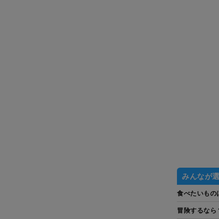
みんなが
食べたいもの
冒険するなら