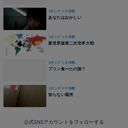
3分シナリオ体験
あなたはおかしい
3分シナリオ体験
新世界版第二次世界大戦
3分シナリオ体験
プリン食べたの誰？
3分シナリオ体験
知らない場所
公式SNSアカウントをフォローする