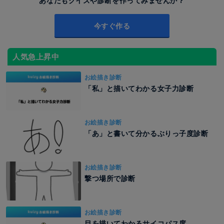
あなたもクイズや診断を作ってみませんか？
今すぐ作る
人気急上昇中
お絵描き診断
「私」と描いてわかる女子力診断
お絵描き診断
「あ」と書いて分かるぶりっ子度診断
お絵描き診断
撃つ場所で診断
お絵描き診断
目を描いてわかるサイコパス度