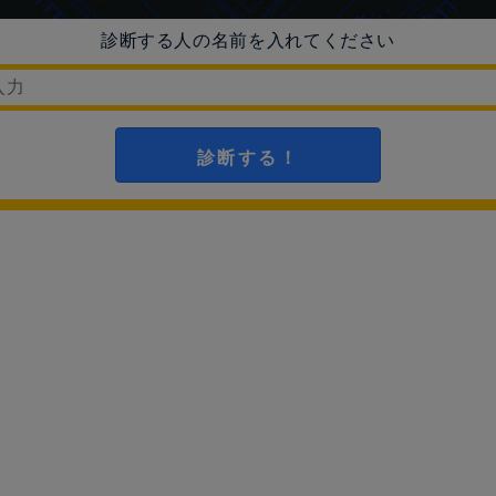
診断する人の名前を入れてください
診断する！