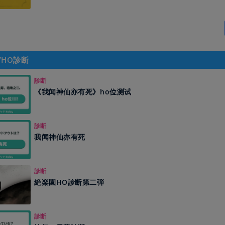
/HO診断
診断
《我闻神仙亦有死》ho位测试
診断
我闻神仙亦有死
診断
絶楽園HO診断第二弾
診断