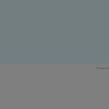
Powered