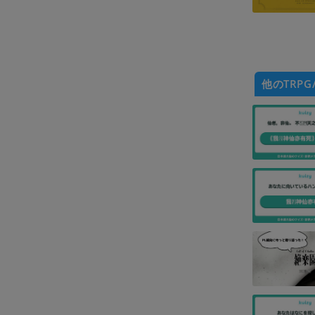
他のTRPG