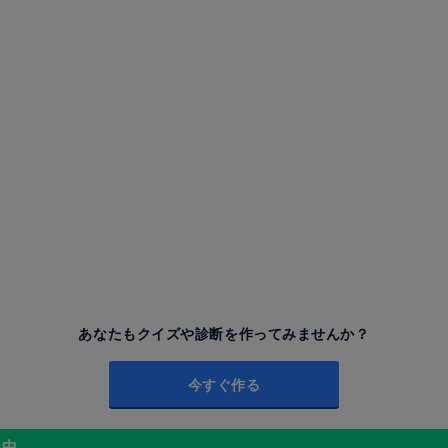
あなたもクイズや診断を作ってみませんか？
今すぐ作る
昇中