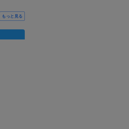
もっと見る