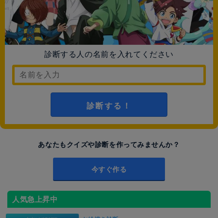
診断する人の名前を入れてください
診断する！
あなたもクイズや診断を作ってみませんか？
今すぐ作る
人気急上昇中