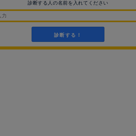
診断する人の名前を入れてください
診断する！