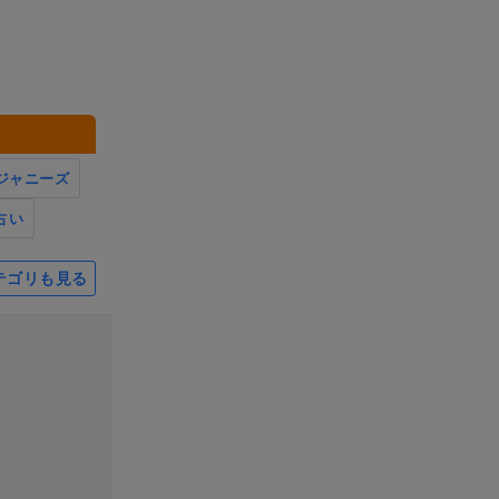
ジャニーズ
占い
テゴリも見る