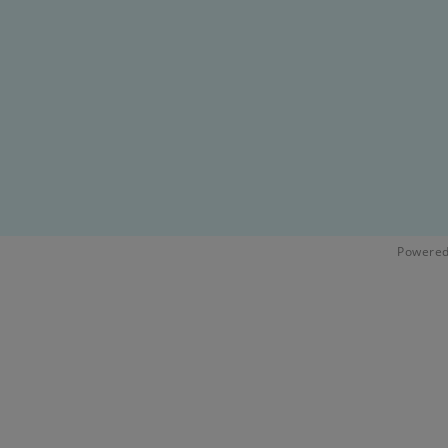
Powered