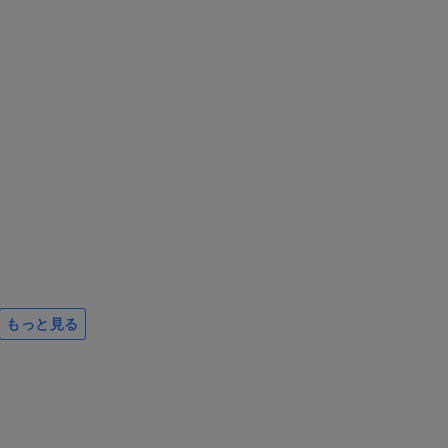
もっと見る