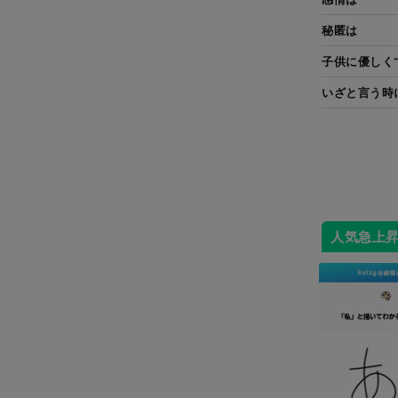
秘匿は
子供に優しく
いざと言う時
人気急上