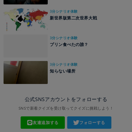
3分シナリオ体験
新世界版第二次世界大戦
3分シナリオ体験
プリン食べたの誰？
3分シナリオ体験
知らない場所
公式SNSアカウントをフォローする
SNSで新着クイズを受け取ってクイズに挑戦しよう！
友達追加する
フォローする