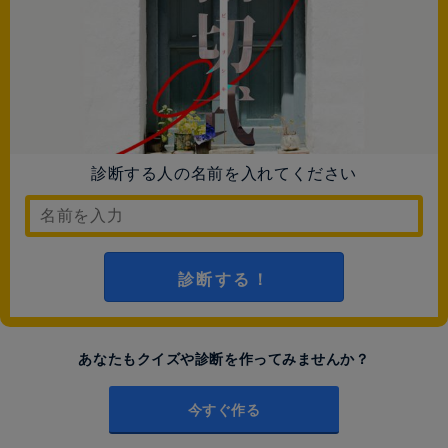
診断する人の名前を入れてください
診断する！
あなたもクイズや診断を作ってみませんか？
今すぐ作る