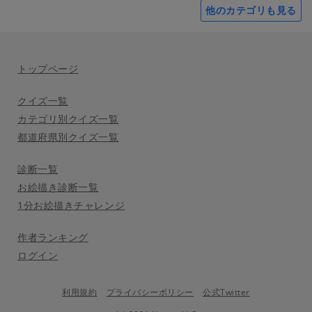
他のカテゴリも見る
トップページ
クイズ一覧
カテゴリ別クイズ一覧
都道府県別クイズ一覧
診断一覧
お絵描き診断一覧
1分お絵描きチャレンジ
作者ランキング
ログイン
利用規約
プライバシーポリシー
公式Twitter