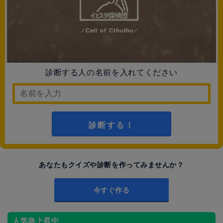
診断する人の名前を入れてください
診断する！
あなたもクイズや診断を作ってみませんか？
今すぐ作る
人気急上昇中