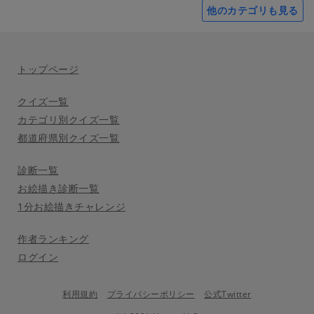
他のカテゴリも見る
トップページ
クイズ一覧
カテゴリ別クイズ一覧
都道府県別クイズ一覧
診断一覧
お絵描き診断一覧
1分お絵描きチャレンジ
作者ランキング
ログイン
利用規約
プライバシーポリシー
公式Twitter