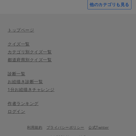
他のカテゴリも見る
トップページ
クイズ一覧
カテゴリ別クイズ一覧
都道府県別クイズ一覧
診断一覧
お絵描き診断一覧
1分お絵描きチャレンジ
作者ランキング
ログイン
利用規約
プライバシーポリシー
公式Twitter