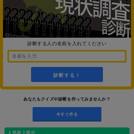
診断する人の名前を入れてください
診断する！
あなたもクイズや診断を作ってみませんか？
今すぐ作る
人気急上昇中