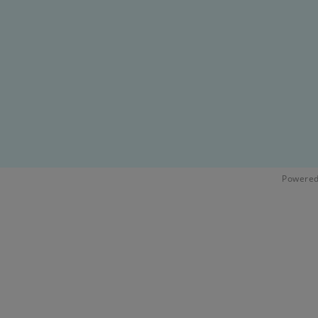
Powered