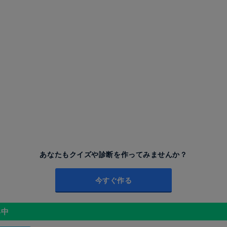
あなたもクイズや診断を作ってみませんか？
今すぐ作る
昇中