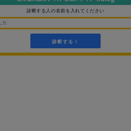
診断する人の名前を入れてください
診断する！