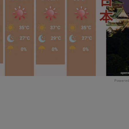
Powered