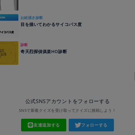
お絵描き診断
目を描いてわかるサイコパス度
診断
奇天烈探偵俱楽HO診断
公式SNSアカウントをフォローする
SNSで新着クイズを受け取ってクイズに挑戦しよう！
友達追加する
フォローする