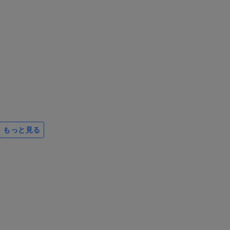
もっと見る