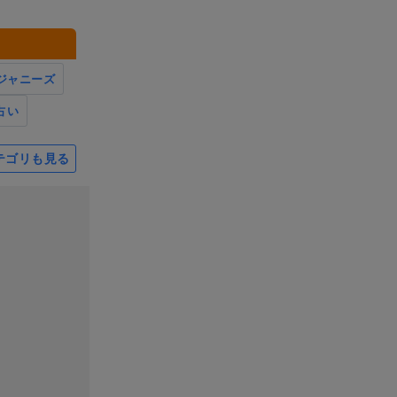
ジャニーズ
占い
テゴリも見る