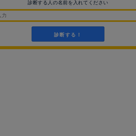
診断する人の名前を入れてください
診断する！