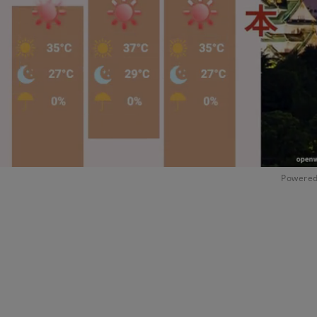
Powered