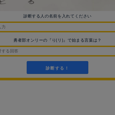
診断する人の名前を入れてください
勇者部オンリーの『り(リ)』で始まる言葉は？
診断する！