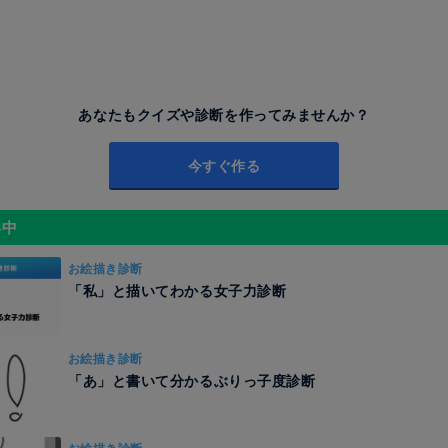
あなたもクイズや診断を作ってみませんか？
今すぐ作る
昇中
お絵描き診断
「私」と描いてわかる女子力診断
お絵描き診断
「あ」と書いて分かるぶりっ子度診断