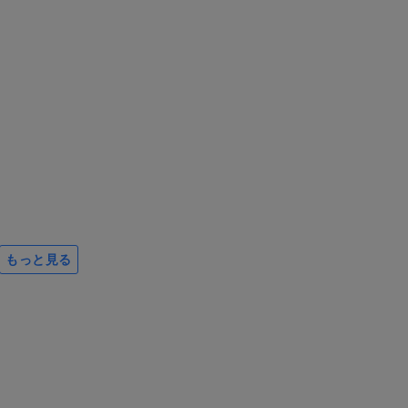
もっと見る