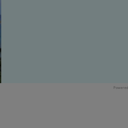
Powered