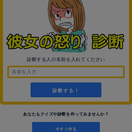
診断する人の名前を入れてください
診断する！
あなたもクイズや診断を作ってみませんか？
今すぐ作る