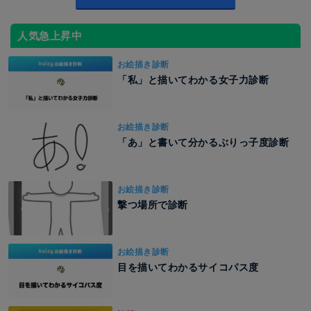
人気急上昇中
お絵描き診断
「私」と描いてわかる女子力診断
お絵描き診断
「あ」と書いて分かるぶりっ子度診断
お絵描き診断
撃つ場所で診断
お絵描き診断
目を描いてわかるサイコパス度