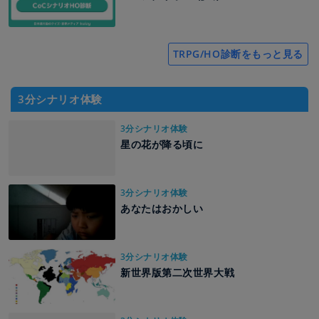
TRPG/HO診断をもっと見る
3分シナリオ体験
3分シナリオ体験
星の花が降る頃に
3分シナリオ体験
あなたはおかしい
3分シナリオ体験
新世界版第二次世界大戦