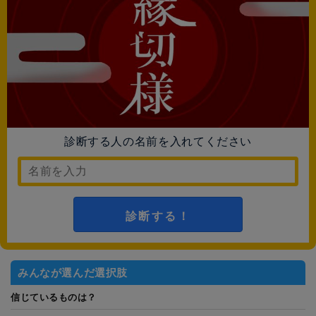
診断する人の名前を入れてください
診断する！
みんなが選んだ選択肢
信じているものは？