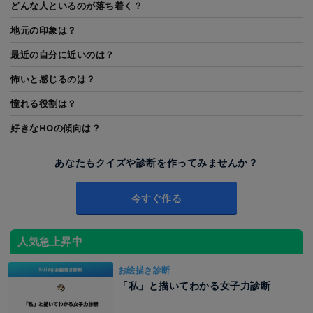
どんな人といるのが落ち着く？
地元の印象は？
最近の自分に近いのは？
怖いと感じるのは？
憧れる役割は？
好きなHOの傾向は？
あなたもクイズや診断を作ってみませんか？
今すぐ作る
人気急上昇中
お絵描き診断
「私」と描いてわかる女子力診断