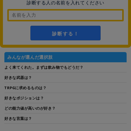
診断する人の名前を入れてください
診断する！
みんなが選んだ選択肢
よく来てくれた。まずは飲み物でもどうだ？
好きな武器は？
TRPGに求めるものは？
好きなポジションは？
どの能力値が高いのが好き？
好きな言葉は？