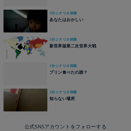
3分シナリオ体験
あなたはおかしい
3分シナリオ体験
新世界版第二次世界大戦
3分シナリオ体験
プリン食べたの誰？
3分シナリオ体験
知らない場所
公式SNSアカウントをフォローする