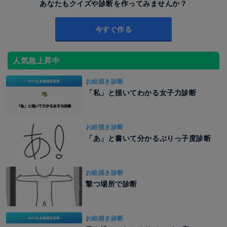
あなたもクイズや診断を作ってみませんか？
今すぐ作る
人気急上昇中
お絵描き診断
「私」と描いてわかる女子力診断
お絵描き診断
「あ」と書いて分かるぶりっ子度診断
お絵描き診断
撃つ場所で診断
お絵描き診断