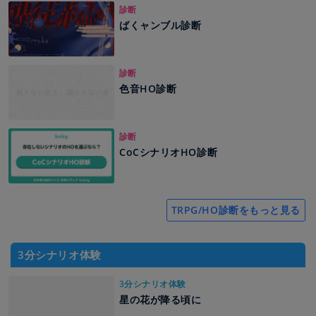
診断
ばくャンブル診断
診断
色音HO診断
診断
CoCシナリオHO診断
TRPG/HO診断をもっと見る
3分シナリオ体験
3分シナリオ体験
星の花が降る頃に