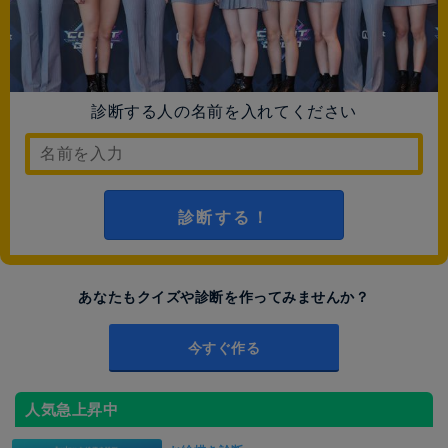
診断する人の名前を入れてください
診断する！
あなたもクイズや診断を作ってみませんか？
今すぐ作る
人気急上昇中