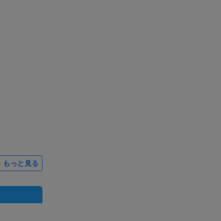
もっと見る