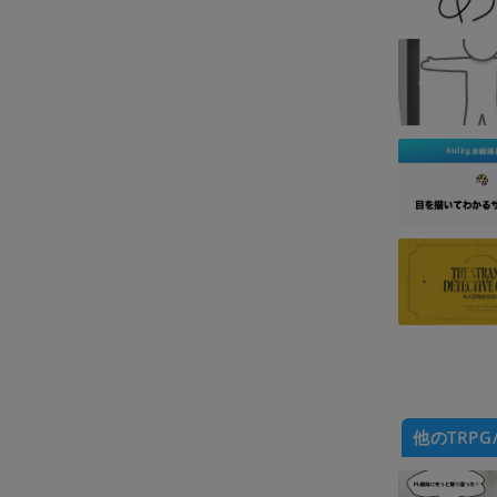
他のTRPG