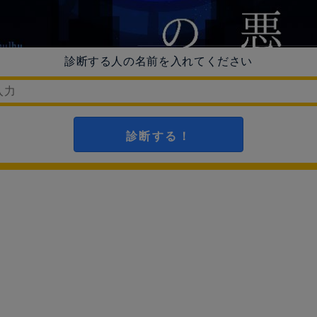
診断する人の名前を入れてください
診断する！