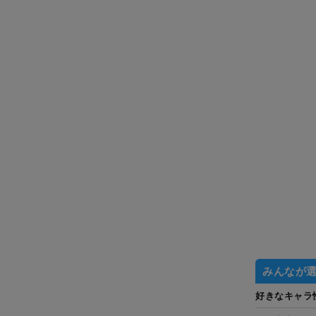
みんなが
好きなキャラ