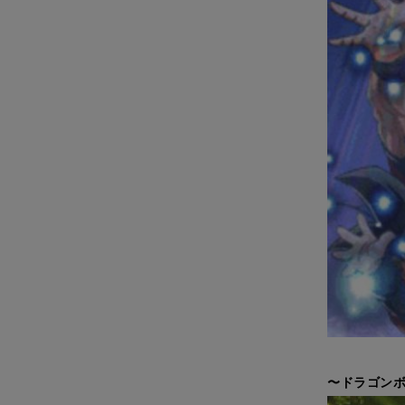
〜ドラゴンボ