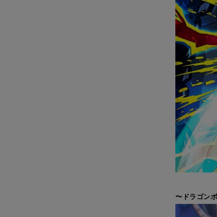
〜ドラゴンボ