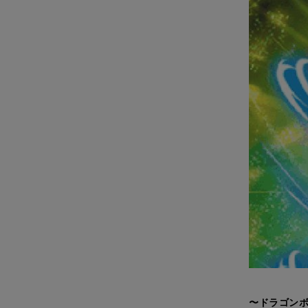
〜ドラゴンボ