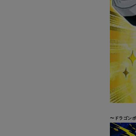
〜ドラゴンボ