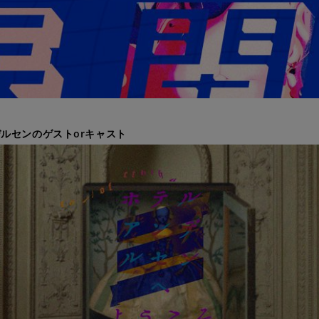
ルセンのゲストorキャスト