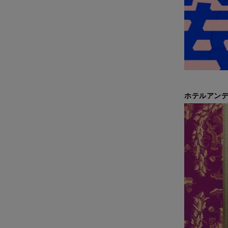
ホテルアンデ