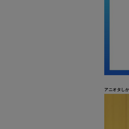
アニオタしか