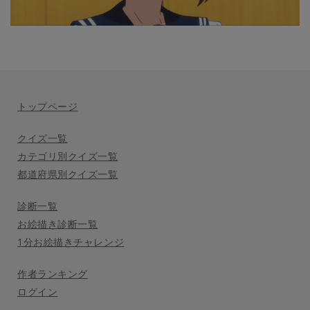
トップページ
クイズ一覧
カテゴリ別クイズ一覧
都道府県別クイズ一覧
診断一覧
お絵描き診断一覧
1分お絵描きチャレンジ
作者ランキング
ログイン