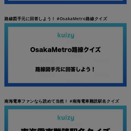
路線図手元に回答しよう！ #OsakaMetro路線クイズ
南海電車ファンなら読めて当然！ #南海電車難読駅名クイズ