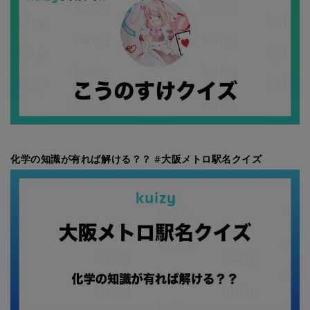
化学の知識が有れば解ける？？ #大阪メトロ駅名クイズ