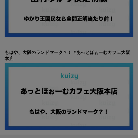
もはや、大阪のランドマーク？！ #あっとほぉーむカフェ大阪
本店