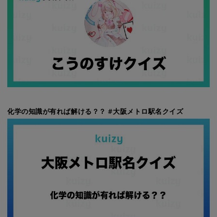
化学の知識が有れば解ける？？ #大阪メトロ駅名クイズ