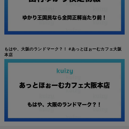
もはや、大阪のランドマーク？！ #あっとほぉーむカフェ大阪
本店