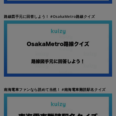
路線図手元に回答しよう！ #OsakaMetro路線クイズ
南海電車ファンなら読めて当然！ #南海電車難読駅名クイズ