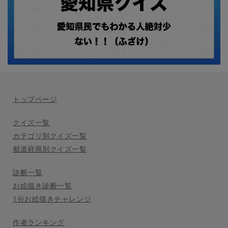
トップページ
クイズ一覧
カテゴリ別クイズ一覧
都道府県別クイズ一覧
診断一覧
お絵描き診断一覧
1分お絵描きチャレンジ
作者ランキング