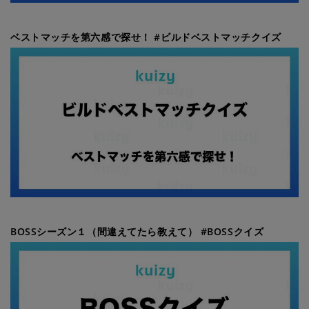
ベストマッチを第六感で探せ！ #ビルドベストマッチクイズ
BOSSシーズン１（間違えてたら教えて） #BOSSクイズ