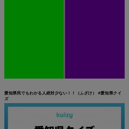
愛知県民でもわかる人絶対少ない！！（ふざけ） #愛知県クイ
ズ