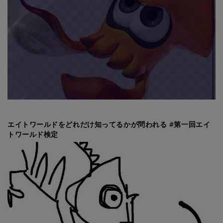
エイトワールドをどれだけ知ってるかが問われる #第一回エイ
トワールド検定