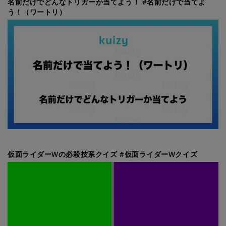
名前だけでどんなトリガーか当てよう！ #名前だけで当てよ
う！（ワートリ）
仮面ライダーWの必殺技系クイズ #仮面ライダーWクイズ