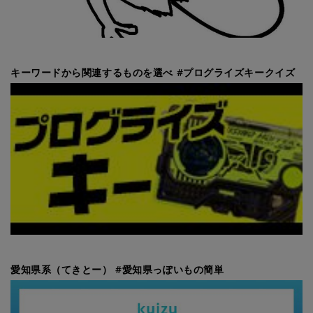
キーワードから関連するものを選べ #プログライズキークイズ
愛知県系（てきとー） #愛知県っぽいもの簡単