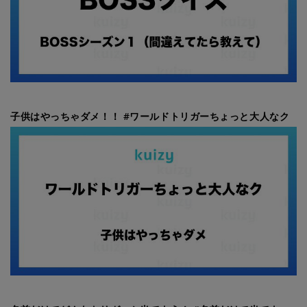
子供はやっちゃダメ！！ #ワールドトリガーちょっと大人なク