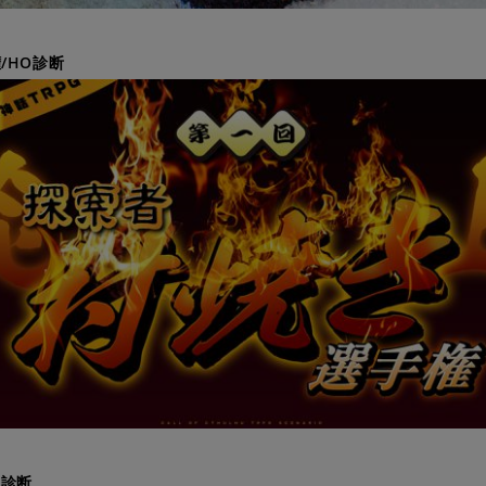
/HO診断
O診断