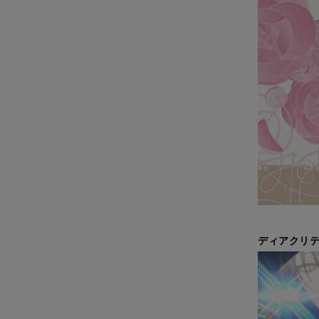
ディアクリテ