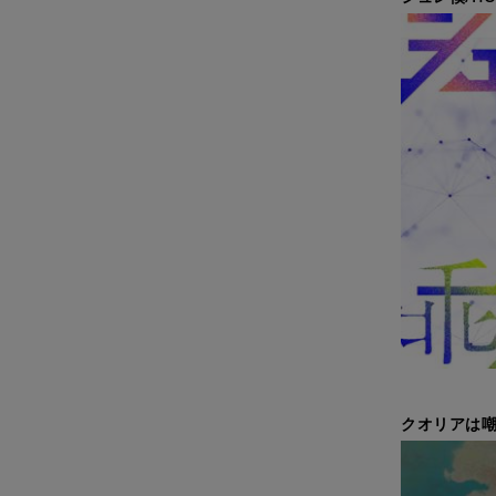
クオリアは嘲