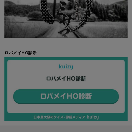
ロバメイHO診断