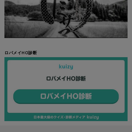
ロバメイHO診断