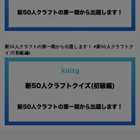
新50人クラフトの第一期から出題します！ #新50人クラフトク
イズ(初級編)