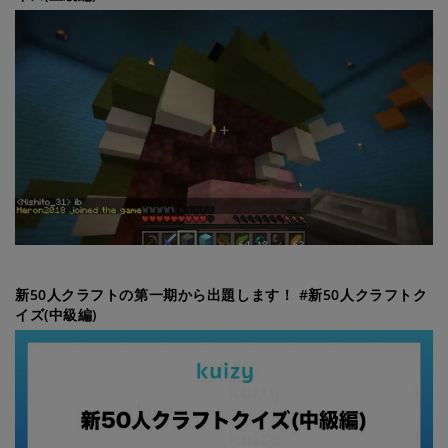
新50人クラフトの第一期から出題します！ #新50人クラフトク
イズ(中級編)