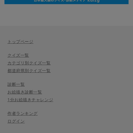
トップページ
クイズ一覧
カテゴリ別クイズ一覧
都道府県別クイズ一覧
診断一覧
お絵描き診断一覧
1分お絵描きチャレンジ
作者ランキング
ログイン