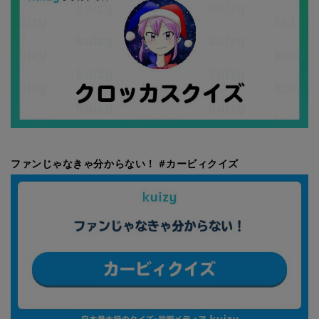
ファンじゃなきゃ分からない！ #カービィクイズ