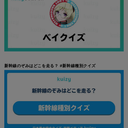
新幹線のぞみはどこを走る？ #新幹線種別クイズ