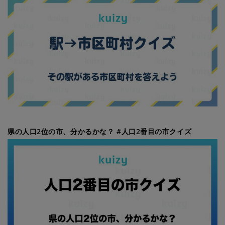
県の人口2位の市、分かるかな？ #人口2番目の市クイズ