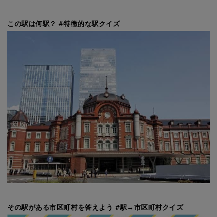
この駅は何駅？ #特徴的な駅クイズ
その駅がある市区町村を答えよう #駅→市区町村クイズ