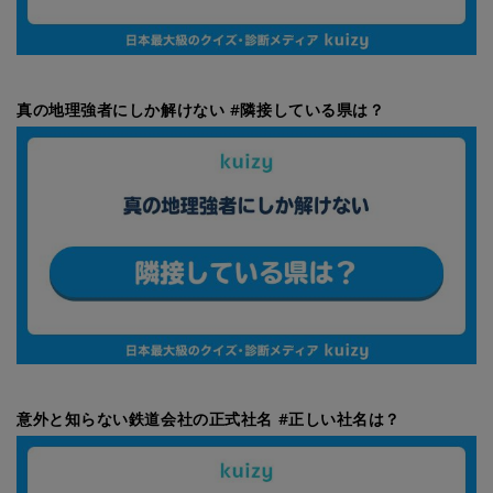
真の地理強者にしか解けない #隣接している県は？
意外と知らない鉄道会社の正式社名 #正しい社名は？