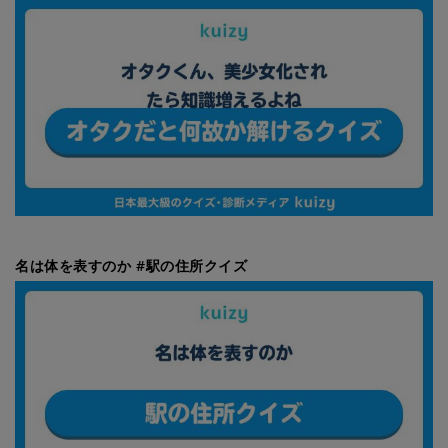
名は体を表すのか #駅の住所クイズ