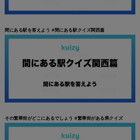
間にある駅を答えよう #間にある駅クイズ関西篇
その繁華街がどこにあるでしょう #繁華街がある県クイズ