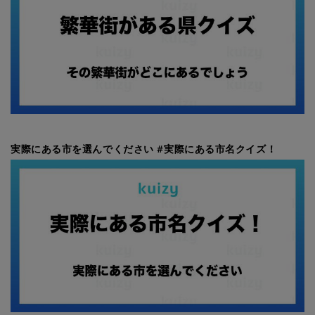
実際にある市を選んでください #実際にある市名クイズ！