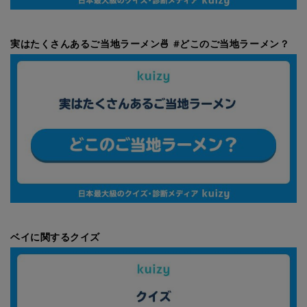
実はたくさんあるご当地ラーメン🍜 #どこのご当地ラーメン？
ベイに関するクイズ