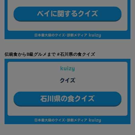
伝統食からB級グルメまで #石川県の食クイズ