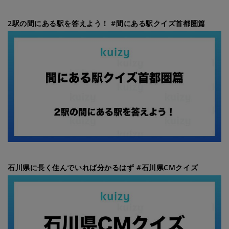
2駅の間にある駅を答えよう！ #間にある駅クイズ首都圏篇
石川県に長く住んでいれば分かるはず #石川県CMクイズ