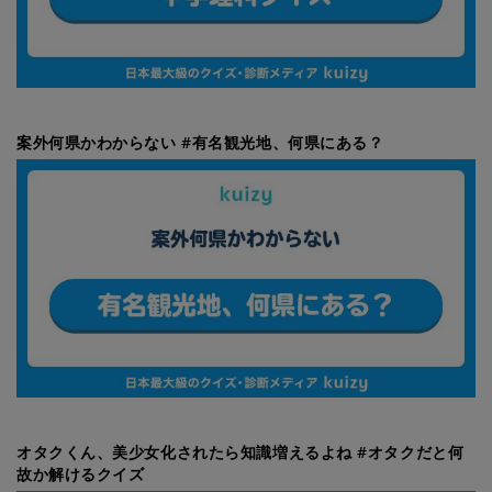
案外何県かわからない #有名観光地、何県にある？
オタクくん、美少女化されたら知識増えるよね #オタクだと何
故か解けるクイズ