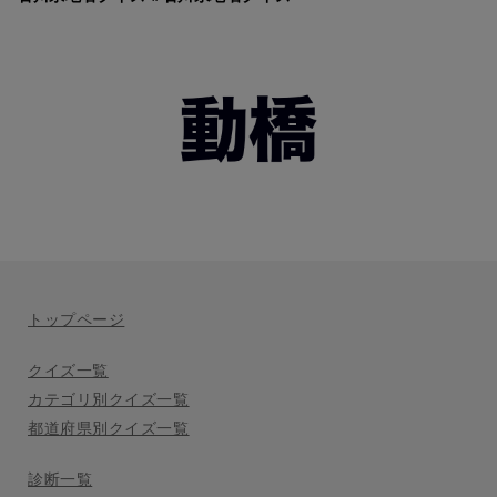
トップページ
クイズ一覧
カテゴリ別クイズ一覧
都道府県別クイズ一覧
診断一覧