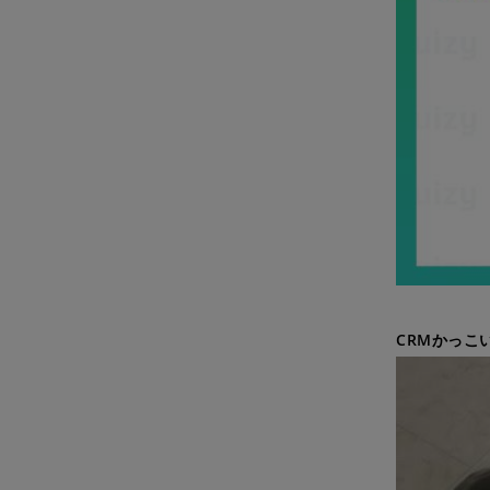
CRMかっこい