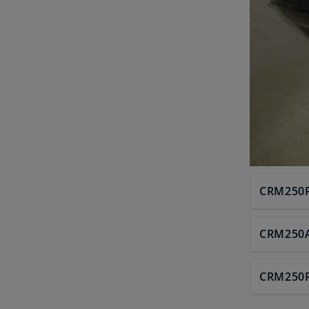
CRM250
CRM250
CRM250