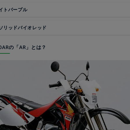
イトパープル
ソリッドバイオレッド
250ARの「AR」とは？