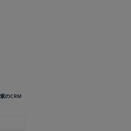
紫のCRM