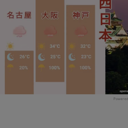
Powered