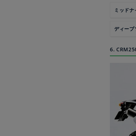
ミッドナ
ディープ
6. CRM