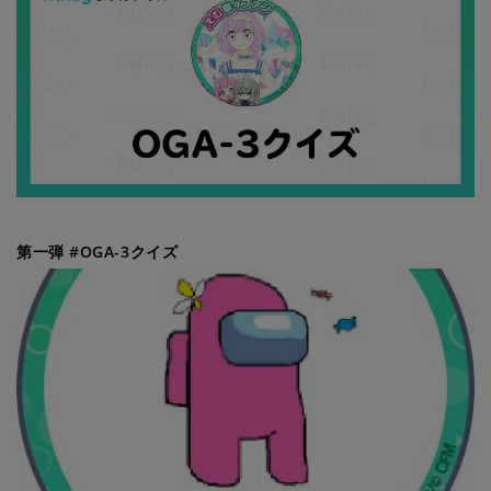
第一弾 #OGA-3クイズ