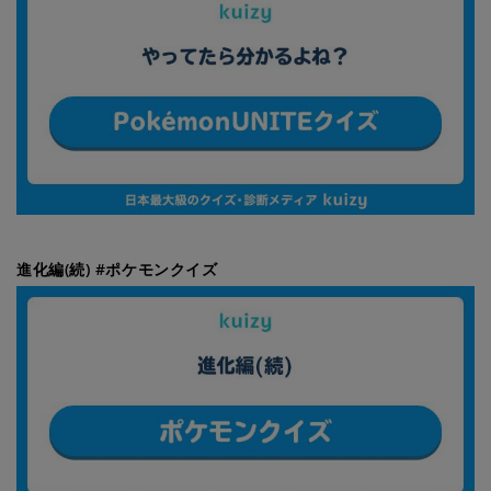
進化編(続) #ポケモンクイズ