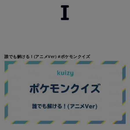
誰でも解ける！(アニメVer) #ポケモンクイズ