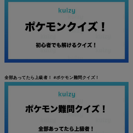
全部あってたら上級者！ #ポケモン難問クイズ！