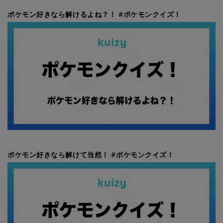
ポケモン好きなら解けるよね？！ #ポケモンクイズ！
ポケモン好きなら解けて当然！ #ポケモンクイズ！