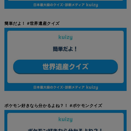
簡単だよ！ #世界遺産クイズ
ポケモン好きなら分かるよね？！ #ポケモンクイズ