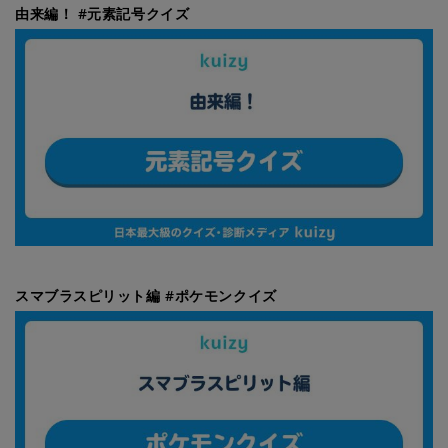
由来編！ #元素記号クイズ
スマブラスピリット編 #ポケモンクイズ