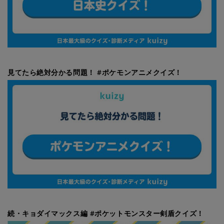
見てたら絶対分かる問題！ #ポケモンアニメクイズ！
続・キョダイマックス編 #ポケットモンスター剣盾クイズ！