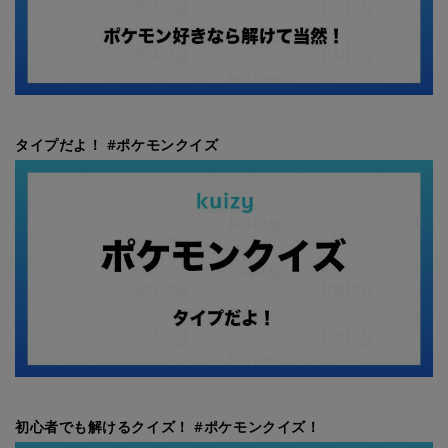
タイプだよ！ #ポケモンクイズ
初心者でも解けるクイズ！ #ポケモンクイズ！