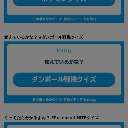
覚えているかな？ #ダンボール戦機クイズ
やってたら分かるよね？ #PokémonUNITEクイズ