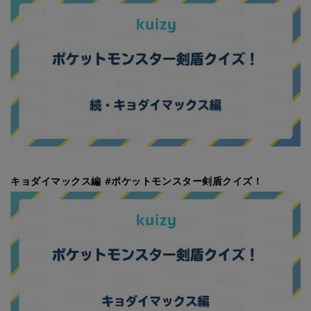
キョダイマックス編 #ポケットモンスター剣盾クイズ！