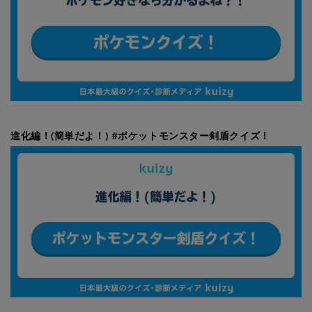
進化編！(簡単だよ！) #ポケットモンスター剣盾クイズ！