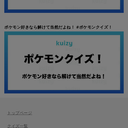
ポケモン好きなら解けて当然だよね！ #ポケモンクイズ！
トップページ
クイズ一覧