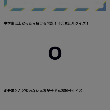
中学生以上だったら解ける問題！ #元素記号クイズ！
多分ほとんど習わない元素記号 #元素記号クイズ