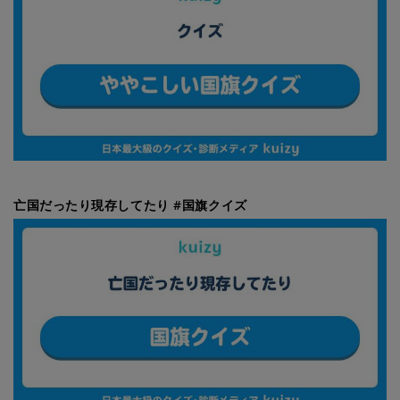
亡国だったり現存してたり #国旗クイズ