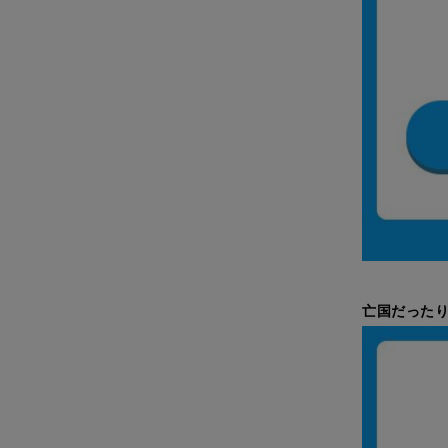
亡国だったり