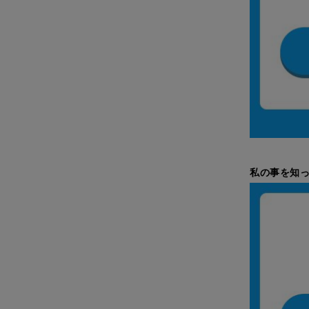
私の事を知っ