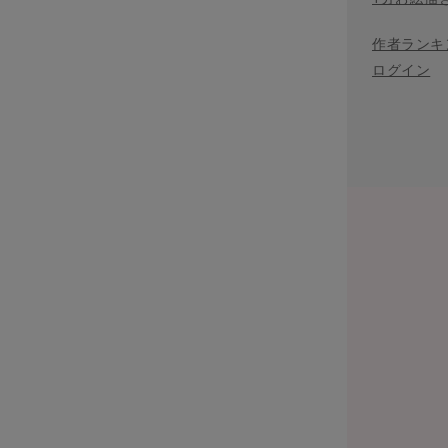
作者ランキ
ログイン