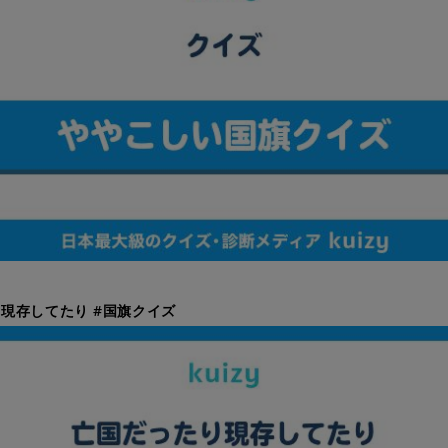
現存してたり #国旗クイズ