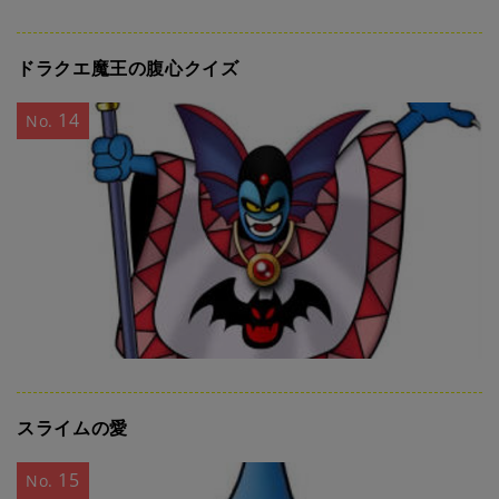
ドラクエ魔王の腹心クイズ
14
No.
スライムの愛
15
No.