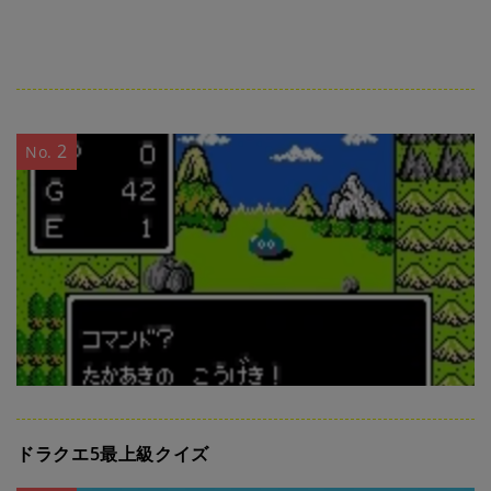
2
No.
ドラクエ5最上級クイズ