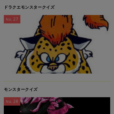
ドラクエモンスタークイズ
27
No.
モンスタークイズ
28
No.