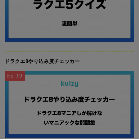
ドラクエ8やり込み度チェッカー
19
No.