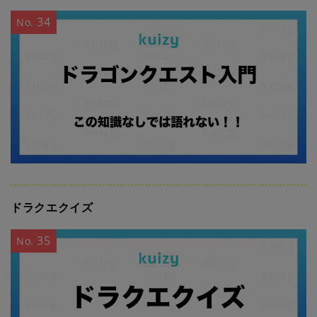
34
No.
ドラクエクイズ
35
No.