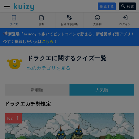
作成する
検索
クイズ
診断
お絵描き診断
大喜利
ログイン
新登場『aruco』✨歩いてビットコインが貯まる、新感覚ポイ活アプリ！
今すぐ挑戦したい人は
こちら
！
ドラクエに関するクイズ一覧
他のカテゴリを見る
新着順
人気順
ドラクエガチ勢検定
1
No.