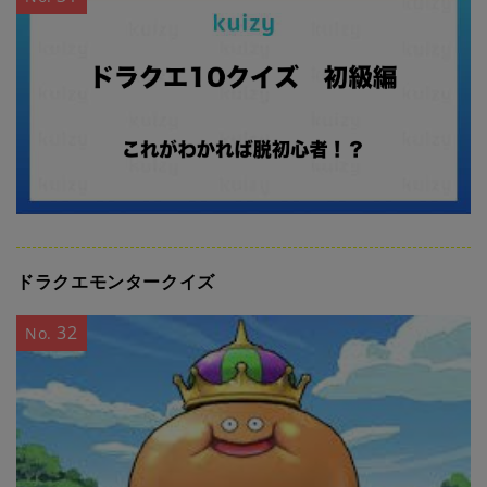
ドラクエモンタークイズ
32
No.