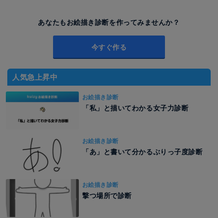
あなたもお絵描き診断を作ってみませんか？
今すぐ作る
人気急上昇中
お絵描き診断
「私」と描いてわかる女子力診断
お絵描き診断
「あ」と書いて分かるぶりっ子度診断
お絵描き診断
撃つ場所で診断