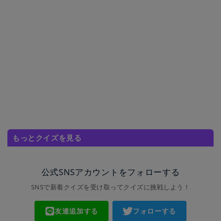
もっとクイズを見る
公式SNSアカウントをフォローする
SNSで新着クイズを受け取ってクイズに挑戦しよう！
友達追加する
フォローする