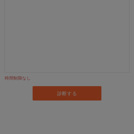
時間制限なし
診断する