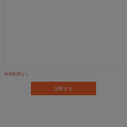
時間制限なし
診断する