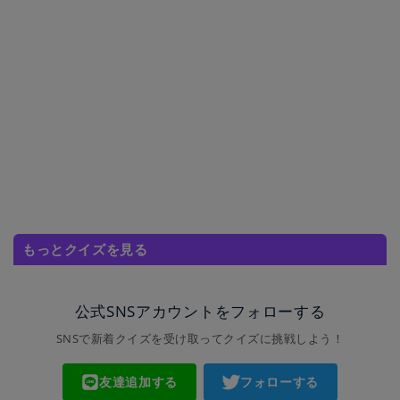
もっとクイズを見る
公式SNSアカウントをフォローする
SNSで新着クイズを受け取ってクイズに挑戦しよう！
友達追加する
フォローする