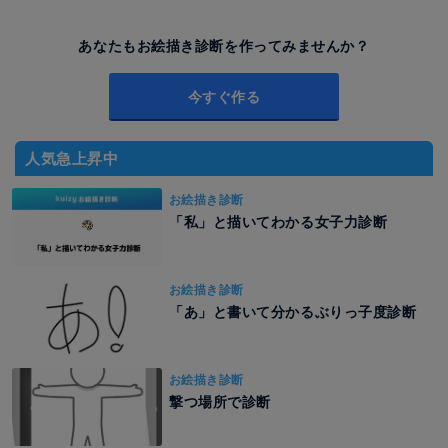
あなたもお絵描き診断を作ってみませんか？
今すぐ作る
人気急上昇中
お絵描き診断
「私」と描いてわかる女子力診断
お絵描き診断
「あ」と書いて分かるぶりっ子度診断
お絵描き診断
撃つ場所で診断