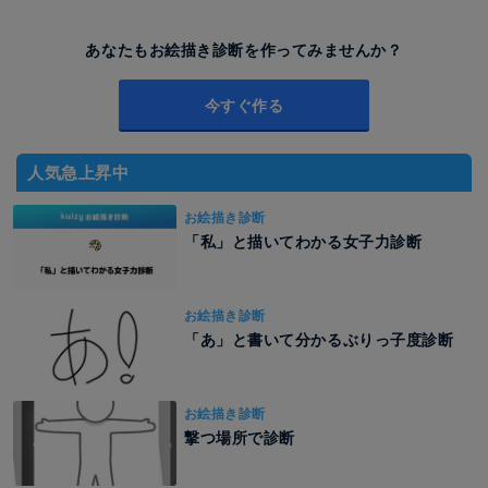
あなたもお絵描き診断を作ってみませんか？
今すぐ作る
人気急上昇中
お絵描き診断
「私」と描いてわかる女子力診断
お絵描き診断
「あ」と書いて分かるぶりっ子度診断
お絵描き診断
撃つ場所で診断