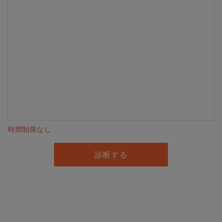
時間制限なし
診断する