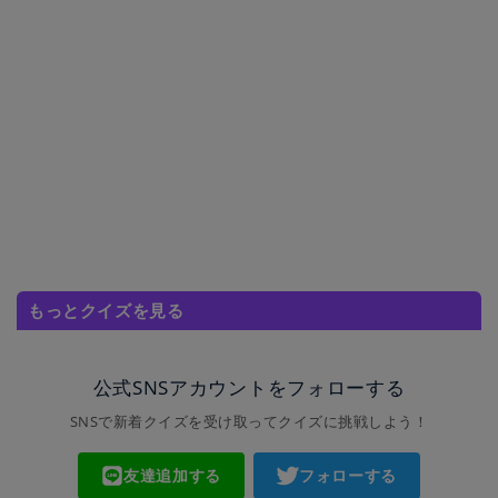
もっとクイズを見る
公式SNSアカウントをフォローする
SNSで新着クイズを受け取ってクイズに挑戦しよう！
友達追加する
フォローする