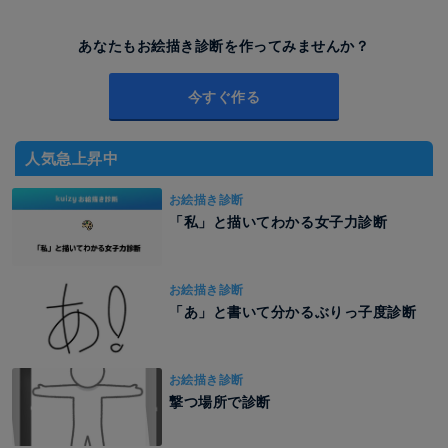
あなたもお絵描き診断を作ってみませんか？
今すぐ作る
人気急上昇中
お絵描き診断
「私」と描いてわかる女子力診断
お絵描き診断
「あ」と書いて分かるぶりっ子度診断
お絵描き診断
撃つ場所で診断