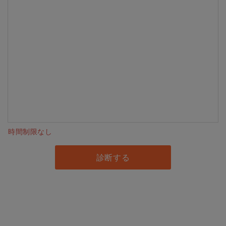
時間制限なし
診断する