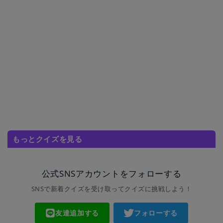
もっとクイズを見る
公式SNSアカウントをフォローする
SNSで新着クイズを受け取ってクイズに挑戦しよう！
友達追加する
フォローする